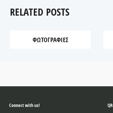
RELATED POSTS
ΦΩΤΟΓΡΑΦΊΕΣ
Connect with us!
QR