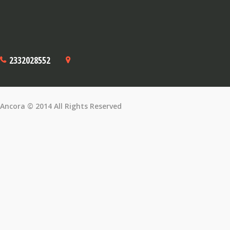
2332028552
Ancora © 2014 All Rights Reserved