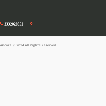
2332028552
Ancora © 2014 All Rights Reserved