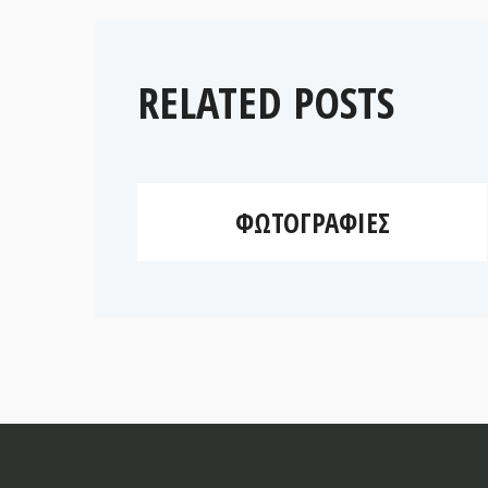
RELATED POSTS
ΦΩΤΟΓΡΑΦΊΕΣ