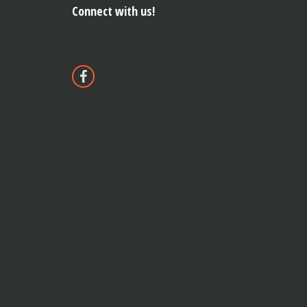
Connect with us!