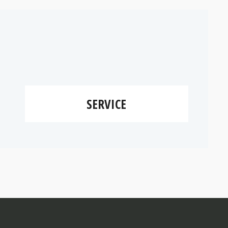
SERVICE