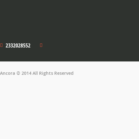
2332028552
Ancora © 2014 All Rights Reserved