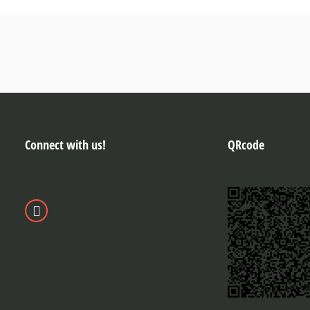
Connect with us!
QRcode