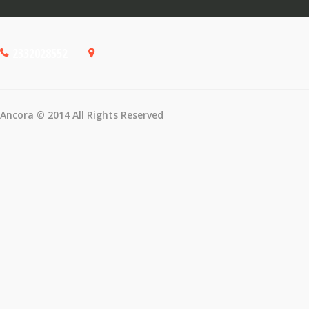
2332028552
Ancora © 2014 All Rights Reserved