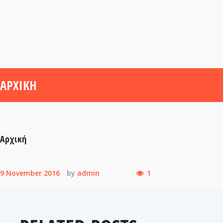
ΑΡΧΙΚΉ
Αρχική
9 November 2016
by
admin
1